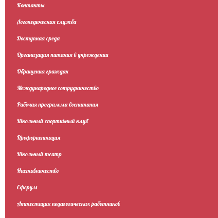
Контакты
Логопедическая служба
Доступная среда
Организация питания в учреждении
Обращения граждан
Международное сотрудничество
Рабочая программа воспитания
Школьный спортивный клуб
Профориентация
Школьный театр
Наставничество
Сферум
Аттестация педагогических работников