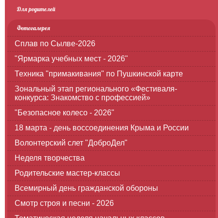
Для родителей
Фотогалерея
Сплав по Сылве-2026
"Ярмарка учебных мест - 2026"
Техника "примакивания" по Пушкинской карте
Зональный этап регионального «Фестиваля-
конкурса: Знакомство с профессией»
"Безопасное колесо - 2026"
18 марта - день воссоединения Крыма и России
Волонтерский слет "ДоброДел"
Неделя творчества
Родительские мастер-классы
Всемирный день гражданской обороны
Смотр строя и песни - 2026