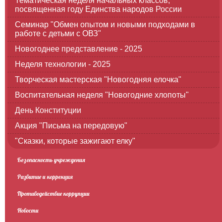
Тематическая неделя начальных классов,
посвященная году Единства народов России
Семинар "Обмен опытом и новыми подходами в
работе с детьми с ОВЗ"
Новогоднее представление - 2025
Неделя технологии - 2025
Творческая мастерская "Новогодняя елочка"
Воспитательная неделя "Новогодние хлопоты"
День Конституции
Акция "Письма на передовую"
"Сказки, которые зажигают елку"
Безопасность учреждения
Развитие и коррекция
Противодействие коррупции
Новости