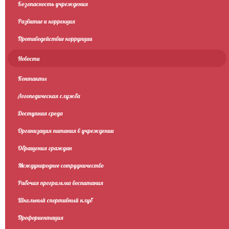
Безопасность учреждения
Развитие и коррекция
Противодействие коррупции
Новости
Контакты
Логопедическая служба
Доступная среда
Организация питания в учреждении
Обращения граждан
Международное сотрудничество
Рабочая программа воспитания
Школьный спортивный клуб
Профориентация