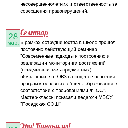
несовершеннолетних и ответственность за
совершения правонарушений.
Семинар
28
В рамках сотрудничества в школе прошел
мар.
постоянно действующий семинар
"Современные подходы к построению и
реализации мониторинга достижений
(предметных, метапредметных)
обучающихся с ОВЗ в процессе освоения
программ основного общего образования в
соответствии с требованиями ФГОС".
Мастер-классы показали педагоги МБОУ
"Посадская СОШ"
Ура! Каникулы!