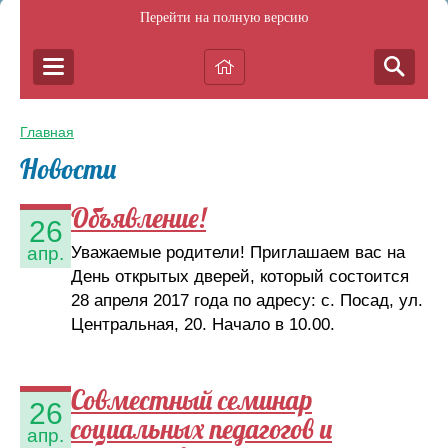
Перейти на полную версию
Главная
Новости
Объявление!
26
Уважаемые родители! Приглашаем вас на
апр.
День открытых дверей, который состоится
28 апреля 2017 года по адресу: с. Посад, ул.
Центральная, 20. Начало в 10.00.
Совместный семинар
26
социальных педагогов и
апр.