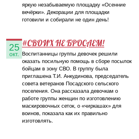
яркую незабываемую площадку «Осенние
вечёрки». Декорации для площадки
готовили и собирали не один день!
#СВОИХ НЕ БРОСАЕМ!
25
Воспитанницы группы девочек решили
окт.
оказать посильную помощь в сборе посылок
бойцам в зону СВО. В группу была
приглашена Т.И. Анкудинова, председатель
совета ветеранов Посадского сельского
поселения. Она рассказала девочкам о
работе группы женщин по изготовлению
маскировочных сеток, о «чиркашах» для
воинов, показала как их правильно
изготовлять.