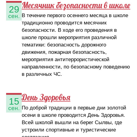
Месячник безопасности в школе
29
В течение первого осеннего месяца в школе
сен.
традиционно проводится месячник
безопасности. В ходе его проведения в
школе прошли мероприятия различной
тематики: безопасность дорожного
движения, пожарная безопасность,
мероприятия антитеррористической
направленности, по безопасному поведению
в различных ЧС.
День Здоровья
15
По доброй традиции в первые дни золотой
сен.
осени в школе проводится День Здоровья.
Всей школой вышли на берег Сылвы, где
устроили спортивные и туристические