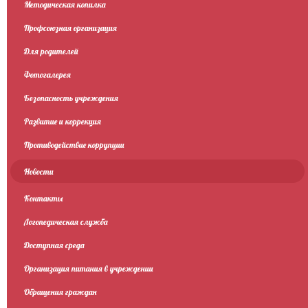
Методическая копилка
Профсоюзная организация
Для родителей
Фотогалерея
Безопасность учреждения
Развитие и коррекция
Противодействие коррупции
Новости
Контакты
Логопедическая служба
Доступная среда
Организация питания в учреждении
Обращения граждан