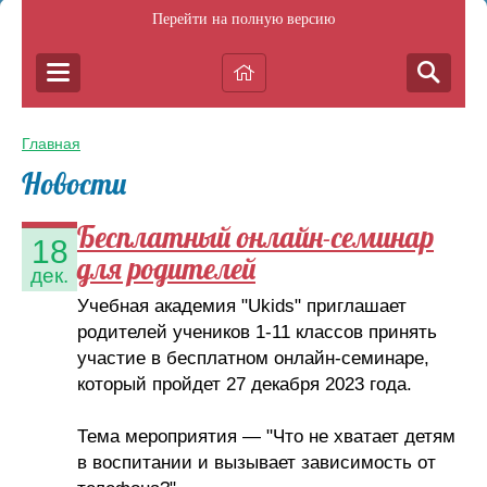
Перейти на полную версию
Главная
Новости
Бесплатный онлайн-семинар
18
для родителей
дек.
Учебная академия "Ukids" приглашает
родителей учеников 1-11 классов принять
участие в бесплатном онлайн-семинаре,
который пройдет 27 декабря 2023 года.
Тема мероприятия — "Что не хватает детям
в воспитании и вызывает зависимость от