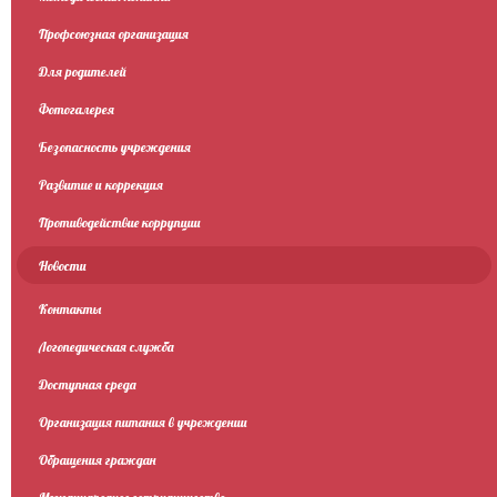
Профсоюзная организация
Для родителей
Фотогалерея
Безопасность учреждения
Развитие и коррекция
Противодействие коррупции
Новости
Контакты
Логопедическая служба
Доступная среда
Организация питания в учреждении
Обращения граждан