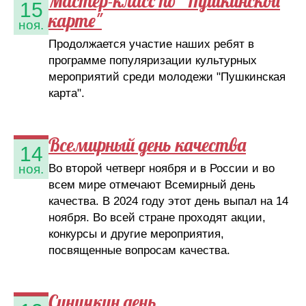
Мастер-класс по "Пушкинской
15
карте"
ноя.
Продолжается участие наших ребят в
программе популяризации культурных
мероприятий среди молодежи "Пушкинская
карта".
Всемирный день качества
14
Во второй четверг ноября и в России и во
ноя.
всем мире отмечают Всемирный день
качества. В 2024 году этот день выпал на 14
ноября. Во всей стране проходят акции,
конкурсы и другие мероприятия,
посвященные вопросам качества.
Синичкин день