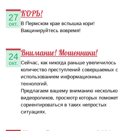
КОРЬ!
27
В Пермском крае вспышка кори!
окт.
Вакцинируйтесь вовремя!
Внимание! Мошенники!
24
Сейчас, как никогда раньше увеличилось
окт.
количество преступлений совершаемых с
использованием информационных
технологий.
Предлагаем вашему вниманию несколько
видеороликов, просмотр которых поможет
сориентироваться в таких непростых
ситуациях.