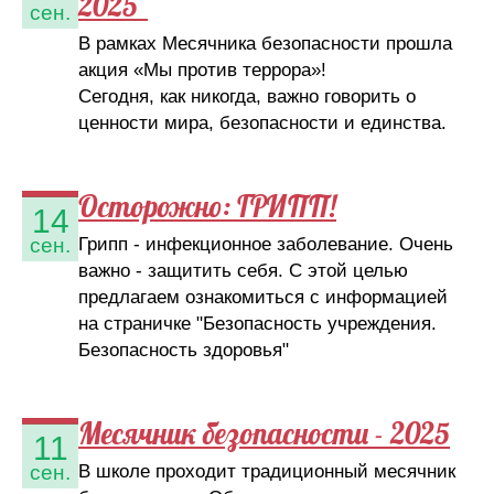
2025"
сен.
В рамках Месячника безопасности прошла
акция «Мы против террора»!
Сегодня, как никогда, важно говорить о
ценности мира, безопасности и единства.
Осторожно: ГРИПП!
14
Грипп - инфекционное заболевание. Очень
сен.
важно - защитить себя. С этой целью
предлагаем ознакомиться с информацией
на страничке "Безопасность учреждения.
Безопасность здоровья"
Месячник безопасности - 2025
11
В школе проходит традиционный месячник
сен.