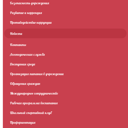
Безопасность учреждения
Развитие и коррекция
Противодействие коррупции
Новости
Контакты
Логопедическая служба
Доступная среда
Организация питания в учреждении
Обращения граждан
Международное сотрудничество
Рабочая программа воспитания
Школьный спортивный клуб
Профориентация