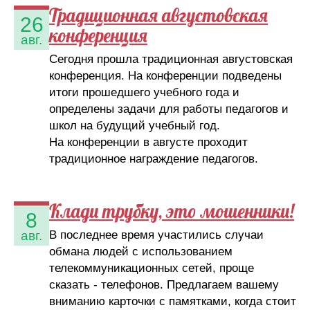
Традиционная августовская
26
конференция
авг.
Сегодня прошла традиционная августовская
конференция. На конференции подведены
итоги прошедшего учебного года и
определены задачи для работы педагогов и
школ на будущий учебный год.
На конференции в августе проходит
традиционное награждение педагогов.
Клади трубку, это мошенники!
8
В последнее время участились случаи
авг.
обмана людей с использованием
телекоммуникационных сетей, проще
сказать - телефонов. Предлагаем вашему
вниманию карточки с памятками, когда стоит