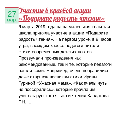
Участие в краевой акции
27
«Подарите радость чтения»
мар.
6 марта 2019 года наша маленькая сельская
школа приняла участие в акции «Подарите
радость чтения». На первом уроке, в 9 часов
утра, в каждом классе педагоги читали
стихи современных детских поэтов.
Прозвучали произведения как
рекомендованные, так и те, которые педагоги
нашли сами. Например, очень понравились
даже старшеклассникам стихи Ирины
Гуриной «Ужасная мама», «Как пчелы чуть
не поссорились», которые прочла им
учитель русского языка и чтения Кандакова
Г.Н. ...