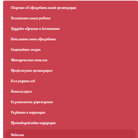
Сведения об образовательной организации
Воспитательная работа
Трудовое обучение и воспитание
Дополнительное образование
Спортивная жизнь
Методическая копилка
Профсоюзная организация
Для родителей
Фотогалерея
Безопасность учреждения
Развитие и коррекция
Противодействие коррупции
Новости