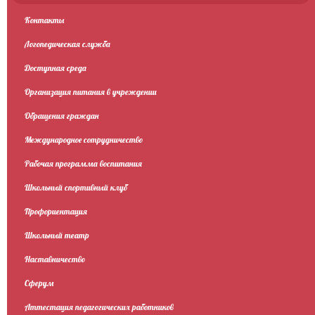
Контакты
Логопедическая служба
Доступная среда
Организация питания в учреждении
Обращения граждан
Международное сотрудничество
Рабочая программа воспитания
Школьный спортивный клуб
Профориентация
Школьный театр
Наставничество
Сферум
Аттестация педагогических работников