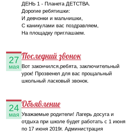
ДЕНЬ 1 - Планета ДЕТСТВА.
Дорогие ребятишки:
И девчонки и мальчишки,
С каникулами вас поздравляем,
На площадку приглашаем.
Последний звонок
27
Вот закончился,ребята, заключительный
мая
урок! Прозвенел для вас прощальный
школьный ласковый звонок.
Объявление
24
Уважаемые родители! Лагерь досуга и
мая
отдыха при школе будет работать с 1 июня
по 17 июня 2019г. Администрация