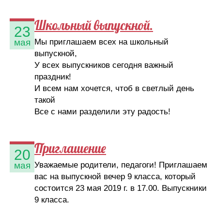
Школьный выпускной.
23
Мы приглашаем всех на школьный
мая
выпускной,
У всех выпускников сегодня важный
праздник!
И всем нам хочется, чтоб в светлый день
такой
Все с нами разделили эту радость!
Приглашение
20
Уважаемые родители, педагоги! Приглашаем
мая
вас на выпускной вечер 9 класса, который
состоится 23 мая 2019 г. в 17.00. Выпускники
9 класса.