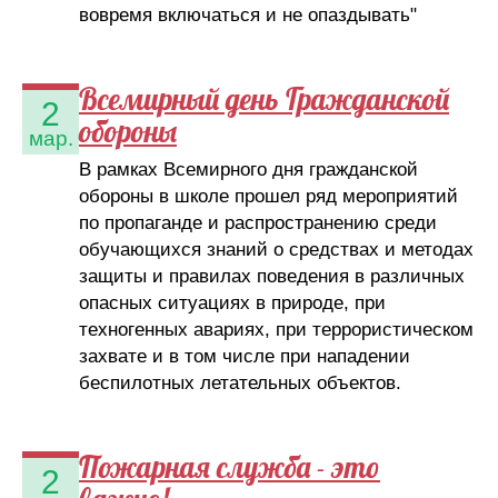
вовремя включаться и не опаздывать"
Всемирный день Гражданской
2
обороны
мар.
В рамках Всемирного дня гражданской
обороны в школе прошел ряд мероприятий
по пропаганде и распространению среди
обучающихся знаний о средствах и методах
защиты и правилах поведения в различных
опасных ситуациях в природе, при
техногенных авариях, при террористическом
захвате и в том числе при нападении
беспилотных летательных объектов.
Пожарная служба - это
2