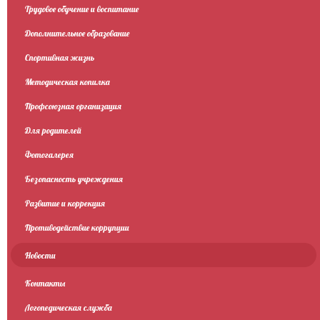
Трудовое обучение и воспитание
Дополнительное образование
Спортивная жизнь
Методическая копилка
Профсоюзная организация
Для родителей
Фотогалерея
Безопасность учреждения
Развитие и коррекция
Противодействие коррупции
Новости
Контакты
Логопедическая служба