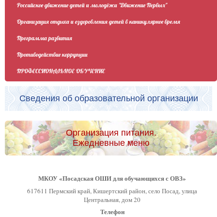
Российское движение детей и молодёжи "Движение Первых"
Организация отдыха и оздоровления детей в каникулярное время
Программа развития
Противодействие коррупции
ПРОФЕССИОНАЛЬНОЕ ОБУЧЕНИЕ
Сведения об образовательной организации
Организация питания.
Ежедневные меню
МКОУ «Посадская ОШИ для обучающихся с ОВЗ»
617611 Пермский край, Кишертский район, село Посад, улица
Центральная, дом 20
Телефон