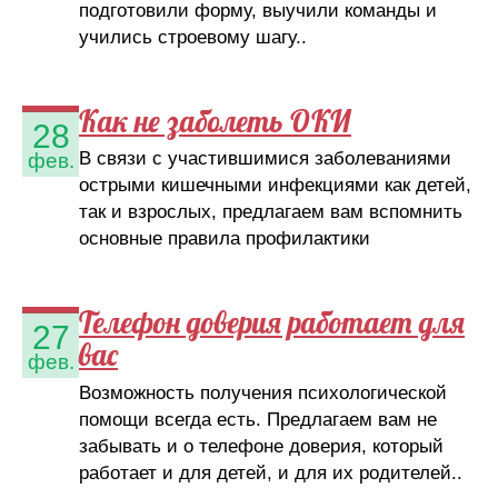
подготовили форму, выучили команды и
учились строевому шагу..
Как не заболеть ОКИ
28
В связи с участившимися заболеваниями
фев.
острыми кишечными инфекциями как детей,
так и взрослых, предлагаем вам вспомнить
основные правила профилактики
Телефон доверия работает для
27
вас
фев.
Возможность получения психологической
помощи всегда есть. Предлагаем вам не
забывать и о телефоне доверия, который
работает и для детей, и для их родителей..