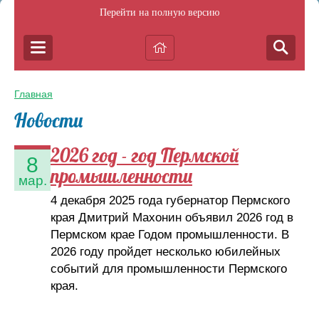
Перейти на полную версию
Главная
Новости
2026 год - год Пермской
8
промышленности
мар.
4 декабря 2025 года губернатор Пермского
края Дмитрий Махонин объявил 2026 год в
Пермском крае Годом промышленности. В
2026 году пройдет несколько юбилейных
событий для промышленности Пермского
края.