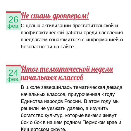
Не стань дроппером!
26
С целью активизации просветительской и
фев.
профилактической работы среди населения
предлагаем ознакомиться с информацией о
безопасности на сайте..
Итог тематической недели
24
начальных классов
фев.
В школе завершилась тематическая декада
начальных классов, приуроченная к году
Единства народов России. В этом году мы
решили не уезжать далеко, а изучить
богатство культур, которые веками живут
бок о бок в нашем родном Пермском крае и
Кишертском округе.