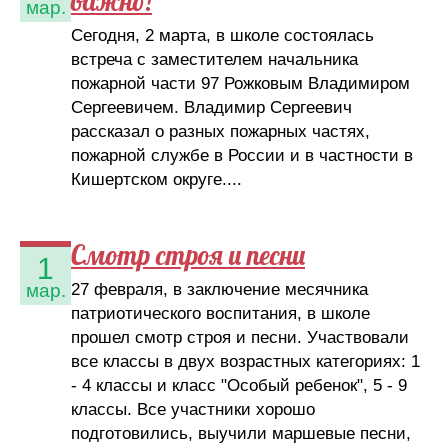
важно!
мар.
Сегодня, 2 марта, в школе состоялась
встреча с заместителем начальника
пожарной части 97 Рожковым Владимиром
Сергеевичем. Владимир Сергеевич
рассказал о разных пожарных частях,
пожарной службе в России и в частности в
Кишертском округе....
Смотр строя и песни
1
27 февраля, в заключение месячника
мар.
патриотического воспитания, в школе
прошел смотр строя и песни. Участвовали
все классы в двух возрастных категориях: 1
- 4 классы и класс "Особый ребенок", 5 - 9
классы. Все участники хорошо
подготовились, выучили маршевые песни,