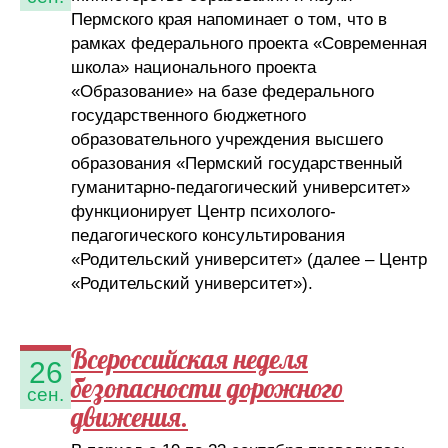
Пермского края напоминает о том, что в
рамках федерального проекта «Современная
школа» национального проекта
«Образование» на базе федерального
государственного бюджетного
образовательного учреждения высшего
образования «Пермский государственный
гуманитарно-педагогический университет»
функционирует Центр психолого-
педагогического консультирования
«Родительский университет» (далее – Центр
«Родительский университет»).
Всероссийская неделя
26
безопасности дорожного
сен.
движения.