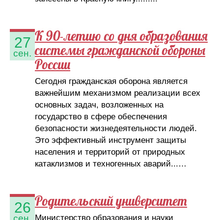
К 90-летию со дня образования
27
системы гражданской обороны
сен.
России
Сегодня гражданская оборона является
важнейшим механизмом реализации всех
основных задач, возложенных на
государство в сфере обеспечения
безопасности жизнедеятельности людей.
Это эффективный инструмент защиты
населения и территорий от природных
катаклизмов и техногенных аварий...…
Родительский университет
26
Министерство образования и науки
сен.