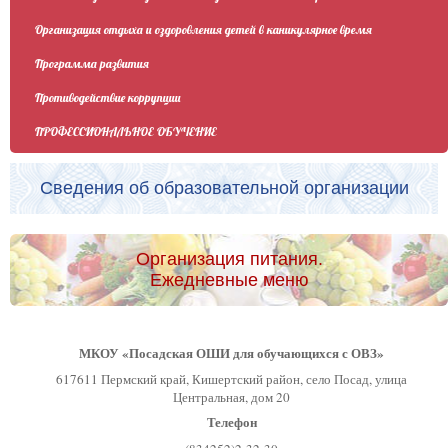
Организация отдыха и оздоровления детей в каникулярное время
Программа развития
Противодействие коррупции
ПРОФЕССИОНАЛЬНОЕ ОБУЧЕНИЕ
Сведения об образовательной организации
Организация питания.
Ежедневные меню
МКОУ «Посадская ОШИ для обучающихся с ОВЗ»
617611 Пермский край, Кишертский район, село Посад, улица
Центральная, дом 20
Телефон