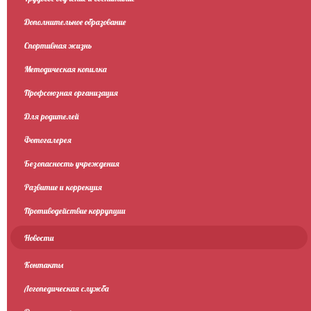
Дополнительное образование
Спортивная жизнь
Методическая копилка
Профсоюзная организация
Для родителей
Фотогалерея
Безопасность учреждения
Развитие и коррекция
Противодействие коррупции
Новости
Контакты
Логопедическая служба