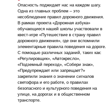
Опасность поджидает нас на каждом шагу.
Одна из главных проблем – это
несоблюдение правил дорожного движения.
В рамках проекта «Дорожная азбука»
обучающиеся нашей школы участвовали в
квест-игре «Путешествие в страну правил
дорожного движения», где они вспомнили
элементарные правила поведения на дороге.
С помощью различных заданий, таких как:
«Регулировщик», «Автокресло»,
«Подземный переход», «Собери знак»,
«Предупреждает или запрещает?»
закрепили знания о значении сигналов
светофора и его работе, о правилах
безопасного и культурного поведения на
улице, на дорогах и в общественном
транспорте.